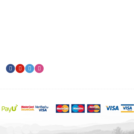
Facebook
Youtube
Twitter
Instagram